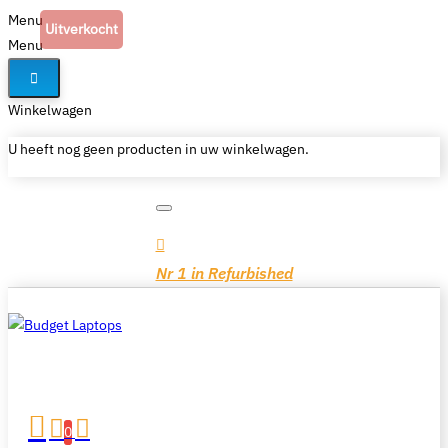
Menu
Uitverkocht
Menu
Winkelwagen
U heeft nog geen producten in uw winkelwagen.
Nr 1 in Refurbished
0