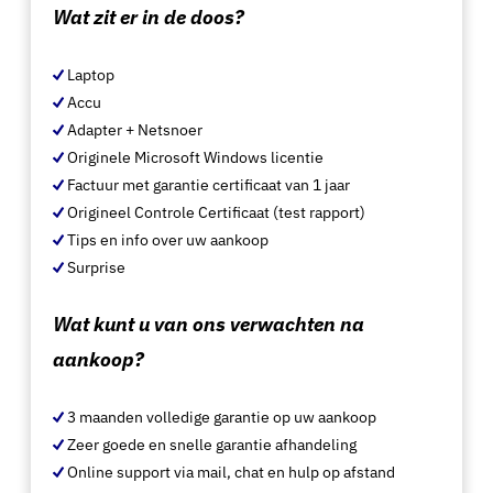
Wat zit er in de doos?
Laptop
Accu
Adapter + Netsnoer
Originele Microsoft Windows licentie
Factuur met garantie certificaat van 1 jaar
Origineel Controle Certificaat (test rapport)
Tips en info over uw aankoop
Surprise
Wat kunt u van ons verwachten na
aankoop?
3 maanden volledige garantie op uw aankoop
Zeer goede en snelle garantie afhandeling
Online support via mail, chat en hulp op afstand