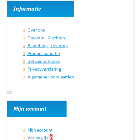
Informatie
Over ons
Garantie | Klachten
Bestelling | Levering
Product conditie
Betaalmethoden
Privacyverklaring
Algemene voorwaarden
Mijn account
Mijn account
Verlanglijst
0