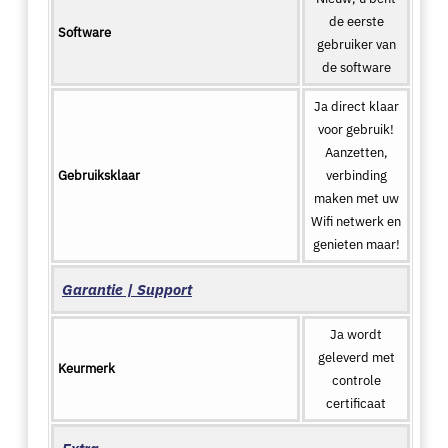
de eerste
Software
gebruiker van
de software
Ja direct klaar
voor gebruik!
Aanzetten,
Gebruiksklaar
verbinding
maken met uw
Wifi netwerk en
genieten maar!
Garantie | Support
Ja wordt
geleverd met
Keurmerk
controle
certificaat