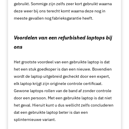
gebruikt. Sommige zijn zelfs zeer kort gebruikt waarna
deze weer bij ons terecht komt waarna deze nog in
meeste gevallen nog fabrieksgarantie heeft.
Voordelen van een refurbished laptops bij
ons
Het grootste voordeel van een gebruikte laptop is dat
het een stuk goedkoper is dan een nieuwe. Bovendien
wordt de laptop uitgebreid gecheckt door een expert,
elk laptop krijgt zijn originele controle certificaat.
Gewone laptops rollen van de band af zonder controle
door een persoon. Met een gebruikte laptop is dat niet
het geval. Hieruit kunt u dus wellicht zelfs concluderen
dat een gebruikte laptop beter is dan een
splinternieuwe variant.