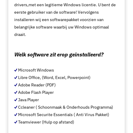
drivers,met een legitieme Windows licentie. U bent de
eerste gebruiker van de software! Vervolgens
installeren wij een softwarepakket voorzien van
belangrijke software waarbij uw Windows optimaal
draait.
Welk software zit erop geinstalleerd?
Microsoft Windows
Libre Office, (Word, Excel, Powerpoint)
Adobe Reader (PDF)
Adobe Flash Player
Java Player
Ccleaner ( Schoonmaak & Onderhouds Programma)
Microsoft Securite Essentials ( Anti Virus Pakket)
Teamviewer (Hulp op afstand)