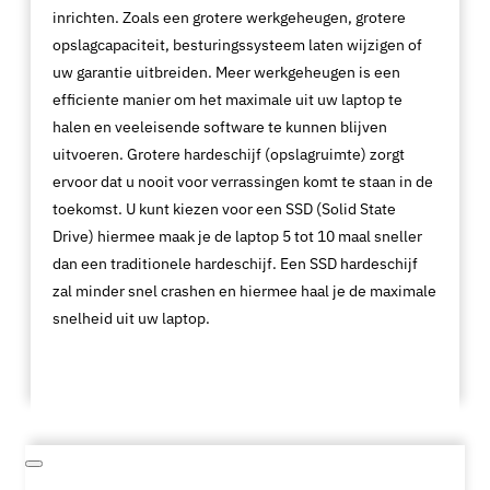
inrichten. Zoals een grotere werkgeheugen, grotere
opslagcapaciteit, besturingssysteem laten wijzigen of
uw garantie uitbreiden. Meer werkgeheugen is een
efficiente manier om het maximale uit uw laptop te
halen en veeleisende software te kunnen blijven
uitvoeren. Grotere hardeschijf (opslagruimte) zorgt
ervoor dat u nooit voor verrassingen komt te staan in de
toekomst. U kunt kiezen voor een SSD (Solid State
Drive) hiermee maak je de laptop 5 tot 10 maal sneller
dan een traditionele hardeschijf. Een SSD hardeschijf
zal minder snel crashen en hiermee haal je de maximale
snelheid uit uw laptop.