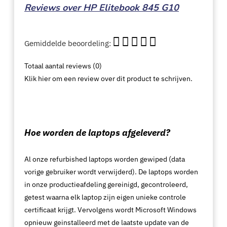
Reviews over HP Elitebook 845 G10
Gemiddelde beoordeling:
Totaal aantal reviews (0)
Klik hier om een review over dit product te schrijven.
Hoe worden de laptops afgeleverd?
Al onze refurbished laptops worden gewiped (data
vorige gebruiker wordt verwijderd). De laptops worden
in onze productieafdeling gereinigd, gecontroleerd,
getest waarna elk laptop zijn eigen unieke controle
certificaat krijgt. Vervolgens wordt Microsoft Windows
opnieuw geinstalleerd met de laatste update van de