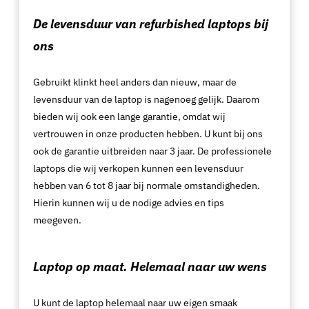
De levensduur van refurbished laptops bij
ons
Gebruikt klinkt heel anders dan nieuw, maar de
levensduur van de laptop is nagenoeg gelijk. Daarom
bieden wij ook een lange garantie, omdat wij
vertrouwen in onze producten hebben. U kunt bij ons
ook de garantie uitbreiden naar 3 jaar. De professionele
laptops die wij verkopen kunnen een levensduur
hebben van 6 tot 8 jaar bij normale omstandigheden.
Hierin kunnen wij u de nodige advies en tips
meegeven.
Laptop op maat. Helemaal naar uw wens
U kunt de laptop helemaal naar uw eigen smaak