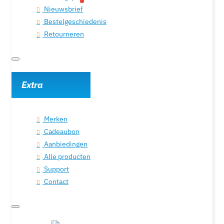
Nieuwsbrief
Bestelgeschiedenis
Retourneren
Extra
Merken
Cadeaubon
Aanbiedingen
Alle producten
Support
Contact