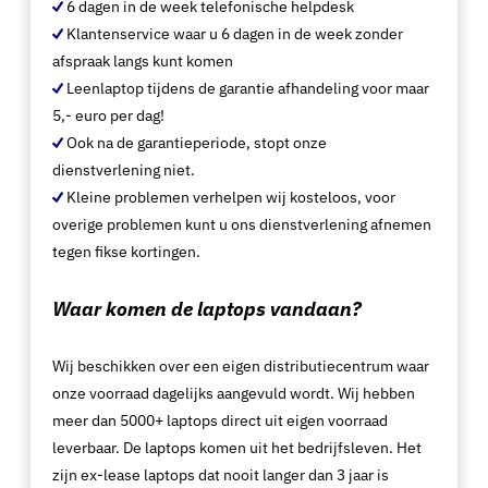
6 dagen in de week telefonische helpdesk
Klantenservice waar u 6 dagen in de week zonder
afspraak langs kunt komen
Leenlaptop tijdens de garantie afhandeling voor maar
5,- euro per dag!
Ook na de garantieperiode, stopt onze
dienstverlening niet.
Kleine problemen verhelpen wij kosteloos, voor
overige problemen kunt u ons dienstverlening afnemen
tegen fikse kortingen.
Waar komen de laptops vandaan?
Wij beschikken over een eigen distributiecentrum waar
onze voorraad dagelijks aangevuld wordt. Wij hebben
meer dan 5000+ laptops direct uit eigen voorraad
leverbaar. De laptops komen uit het bedrijfsleven. Het
zijn ex-lease laptops dat nooit langer dan 3 jaar is