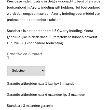
Kies deze indeling als u in België woonachtig bent of als u de
toetsenbord in Azerty indeling wilt hebben. Het toetsenbord
wordt dan omgezet naar een Azerty indeling door middel van
professionele toetsenbord stickers
Standaard is het toetsenbord US Qwerty indeling. Meest
gebruikelijke in Nederland. Cijfers/tekens kunnen bewerkt
zijn, zie FAQ voor nadere toelichting.
Garantie en Support
Garantie uitbreiden naar 1 jaar ipv 3 maanden.
Garantie uitbreiden naar 6 maanden ipv 3 maanden
Standaard 3 maanden garantie