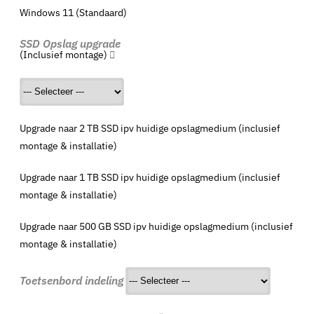
Windows 11 (Standaard)
SSD Opslag upgrade
(Inclusief montage)
Upgrade naar 2 TB SSD ipv huidige opslagmedium (inclusief
montage & installatie)
Upgrade naar 1 TB SSD ipv huidige opslagmedium (inclusief
montage & installatie)
Upgrade naar 500 GB SSD ipv huidige opslagmedium (inclusief
montage & installatie)
Toetsenbord indeling