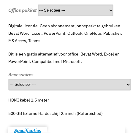
Office pakket
Digitale licentie. Geen abonnement, onbeperkt te gebruiken.
Bevat Worc, Excel, PowerPoint, Outlook, OneNote, Publisher,
MS Acces, Teams
Dit is een gratis alternatief voor office. Bevat Word, Excel en
PowerPoint. Compatibel met Microsoft.
Accessoires
HDMI kabel 1.5 meter
500 GB Externe Hardeschijf 2.5 inch (Refurbished)
Specificaties