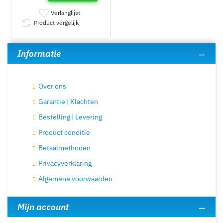
Verlanglijst
Product vergelijk
Informatie
Over ons
Garantie | Klachten
Bestelling | Levering
Product conditie
Betaalmethoden
Privacyverklaring
Algemene voorwaarden
Mijn account