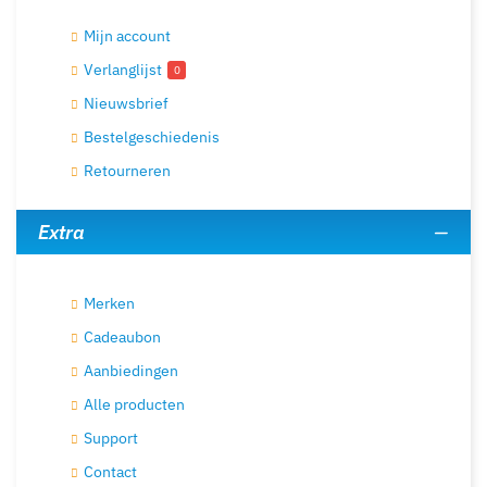
Mijn account
Verlanglijst
0
Nieuwsbrief
Bestelgeschiedenis
Retourneren
Extra
Merken
Cadeaubon
Aanbiedingen
Alle producten
Support
Contact